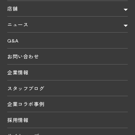
店舗
ニュース
Q&A
お問い合わせ
企業情報
スタッフブログ
企業コラボ事例
採用情報