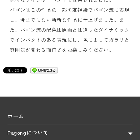
パゴンはこの作品の一部を友禅染でパゴン流に表現
し、今までにない斬新な作品に仕上げました。ま
た、パゴン流の配色は原画とは違ったダイナミック
でインパクトのある表現にし、色によってガラリと
雰囲気が変わる面白さをお楽しみください。
ホーム
Pagongについて