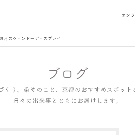
オンラ
の9月のウィンドーディスプレイ