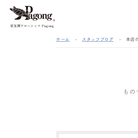
京友禅アロハシャツ Pagong
ホーム
スタッフブログ
本店