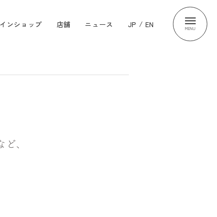
インショップ
店舗
ニュース
JP
/
EN
MENU