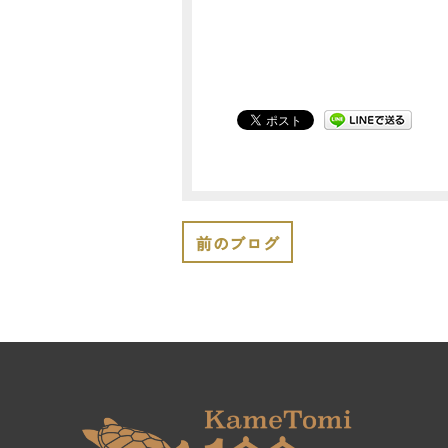
前のブログ