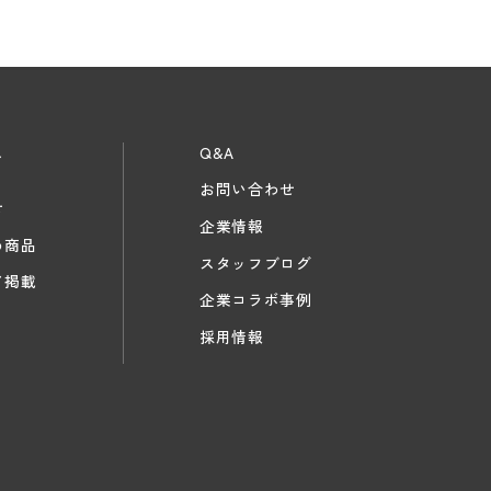
ス
Q&A
お問い合わせ
せ
企業情報
め商品
スタッフブログ
ア掲載
企業コラボ事例
採用情報