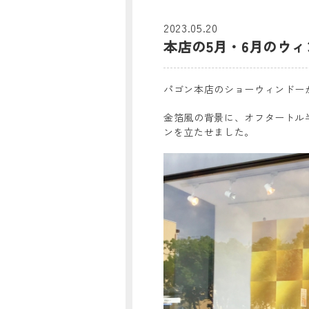
2023.05.20
本店の5月・6月のウ
パゴン本店のショーウィンドー
金箔風の背景に、オフタートル
ンを立たせました。