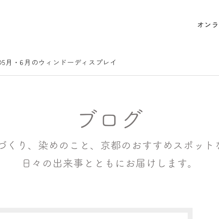
オンラ
の5月・6月のウィンドーディスプレイ