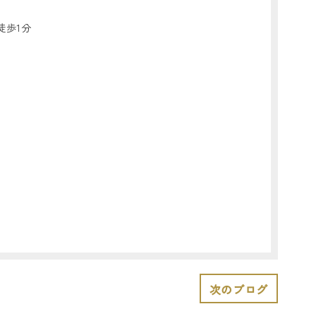
徒歩1分
次のブログ