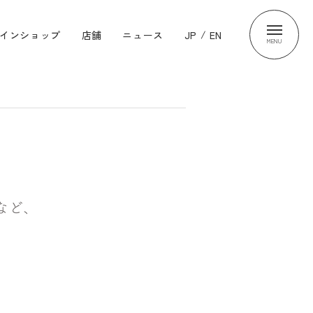
インショップ
店舗
ニュース
JP
/
EN
MENU