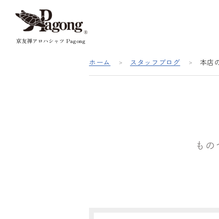
京友禅アロハシャツ Pagong
ホーム
スタッフブログ
本店