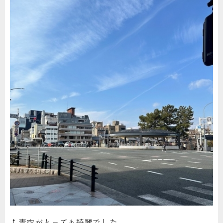
↑青空がとっても綺麗でした