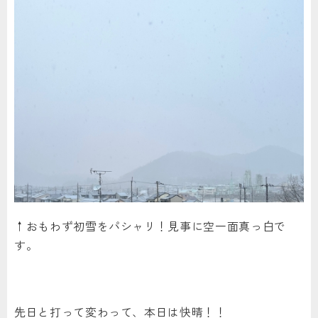
↑おもわず初雪をパシャリ！見事に空一面真っ白で
す。
先日と打って変わって、本日は快晴！！