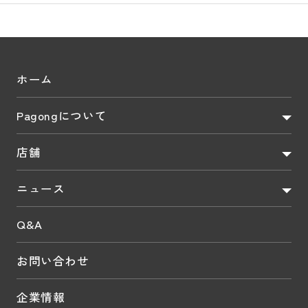
ホーム
Pagongについて
店舗
ニュース
Q&A
お問い合わせ
企業情報