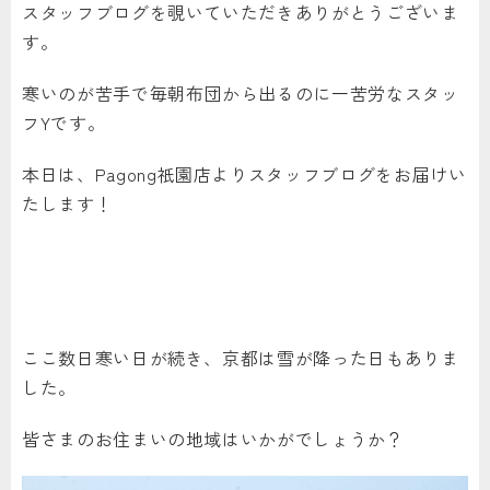
スタッフブログを覗いていただきありがとうございま
す。
寒いのが苦手で毎朝布団から出るのに一苦労なスタッ
フYです。
本日は、Pagong祇園店よりスタッフブログをお届けい
たします！
ここ数日寒い日が続き、京都は雪が降った日もありま
した。
皆さまのお住まいの地域はいかがでしょうか？