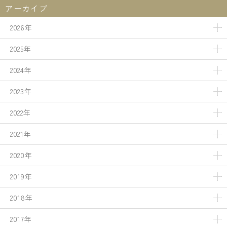
アーカイブ
2026年
2025年
2024年
2023年
2022年
2021年
2020年
2019年
2018年
2017年