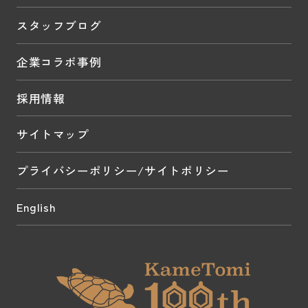
スタッフブログ
企業コラボ事例
採用情報
サイトマップ
プライバシーポリシー/サイトポリシー
English