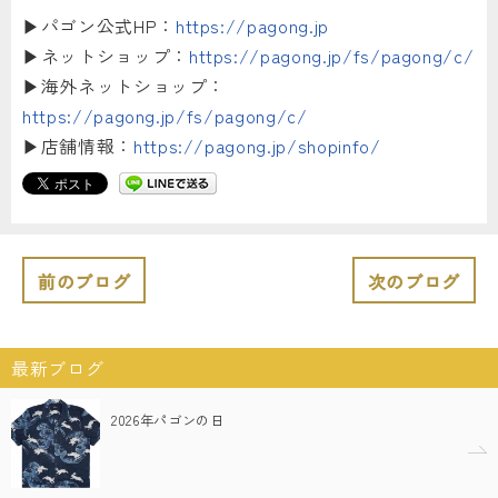
▶︎パゴン公式HP：
https://pagong.jp
▶︎ネットショップ：
https://pagong.jp/fs/pagong/c/
▶︎海外ネットショップ：
https://pagong.jp/fs/pagong/c/
▶︎店舗情報：
https://pagong.jp/shopinfo/
前のブログ
次のブログ
最新ブログ
2026年パゴンの日