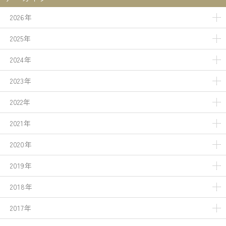
2026年
2025年
2024年
2023年
2022年
2021年
2020年
2019年
2018年
2017年