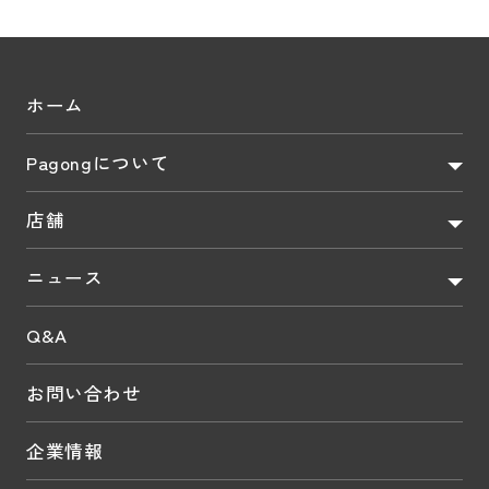
ホーム
Pagongについて
店舗
ニュース
Q&A
お問い合わせ
企業情報