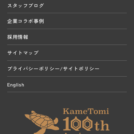
スタッフブログ
企業コラボ事例
採用情報
サイトマップ
プライバシーポリシー/サイトポリシー
English