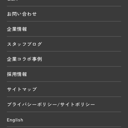
お問い合わせ
企業情報
スタッフブログ
企業コラボ事例
採用情報
サイトマップ
プライバシーポリシー/サイトポリシー
English