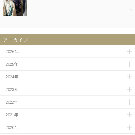
アーカイブ
2026年
2025年
2024年
2023年
2022年
2021年
2020年