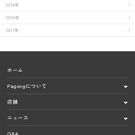
2019年
2018年
2017年
ホーム
Pagongについて
店舗
ニュース
Q&A