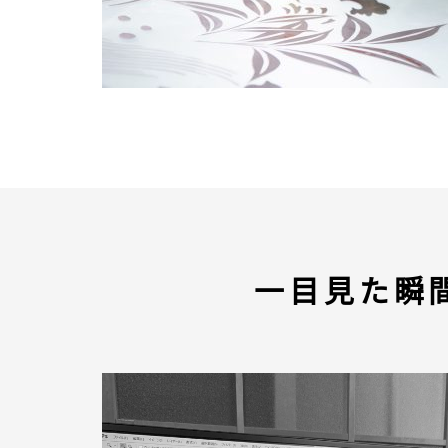
一目見た瞬