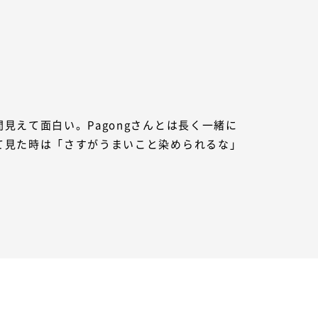
えて面白い。Pagongさんとは長く一緒に
て見た時は「さすがうまいこと染められるな」