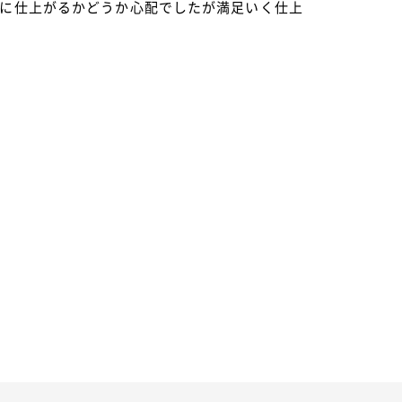
に仕上がるかどうか心配でしたが満足いく仕上