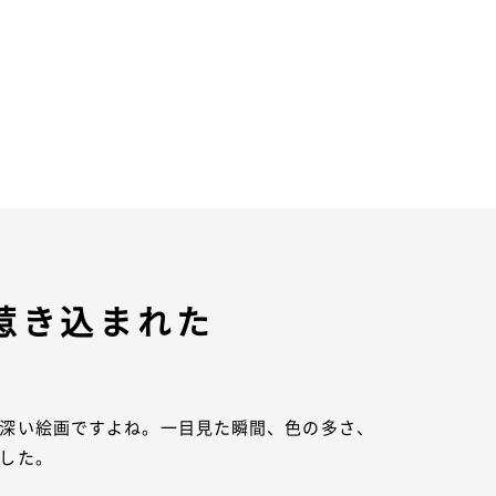
惹き込まれた
深い絵画ですよね。一目見た瞬間、色の多さ、
した。