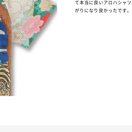
て本当に良いアロハシャツ
がりになり良かったです。