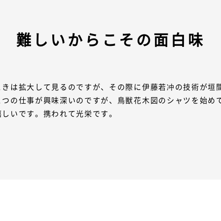
難しいからこその面白味
きは拡大して見るのですが、その際に伊藤若冲の技術が垣間見
とつの仕事が興味深いのですが、鳥獣花木図のシャツを始め
嬉しいです。携われて光栄です。