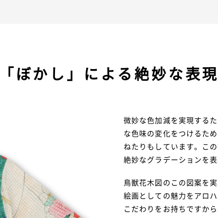
「ぼかし」による絶妙な表
微妙な色加減を実現するた
な色味の変化をつけるため
ねたりもしています。この
絶妙なグラデーションを表
鳥獣花木図のこの図案を実
絵画としての魅力をアロハ
こだわりをお持ちですから