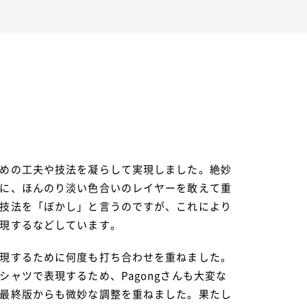
現
めの工夫や技法を凝らして実現しました。絶妙
に、ほんのり淡い色合いのレイヤーを敢えて重
技法を「ぼかし」と言うのですが、これにより
現するなどしています。
現するために何度も打ち合わせを重ねました。
シャツで表現するため、Pagongさんも大変な
最終版からも微妙な調整を重ねました。果たし