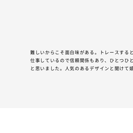
難しいからこそ面白味がある。トレースすると
仕事しているので信頼関係もあり、ひとつひ
と思いました。人気のあるデザインと聞けて