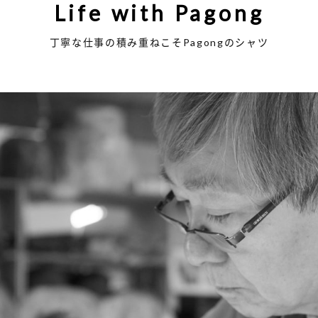
Life with Pagong
丁寧な仕事の積み重ねこそPagongのシャツ