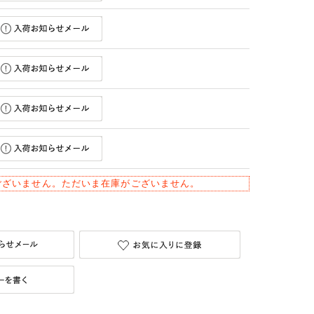
ございません。ただいま在庫がございません。