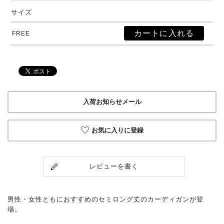
サイズ
FREE
入荷お知らせメール
お気に入りに登録
レビューを書く
男性・女性ともにおすすめのセミロング丈のカーディガンが登
場。