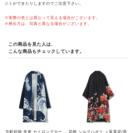
ジミができたりしますのでご注意下さい。
※実際の色とは異なって見える場合がございます。
※柄出方は、写真と異なる場合がございます。
この商品を見た人は、
こんな商品もチェックしています。
京町絵師 冬奇 セミロングカー
花柄 シルクハオリ ＜富貴花/黒