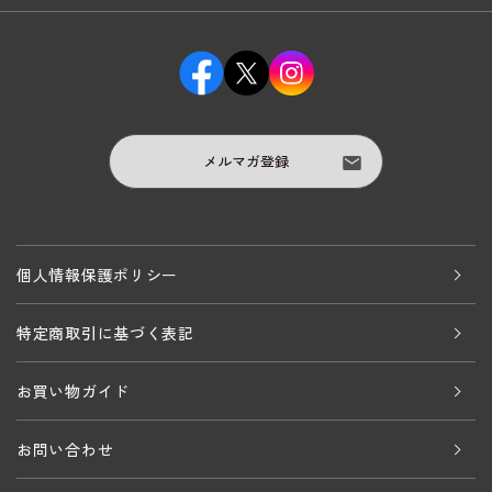
メルマガ登録
個人情報保護ポリシー
特定商取引に基づく表記
お買い物ガイド
お問い合わせ