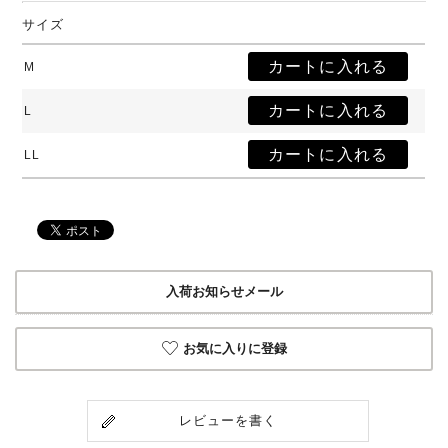
サイズ
M
L
LL
入荷お知らせメール
お気に入りに登録
レビューを書く