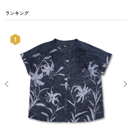
ランキング