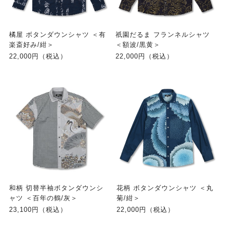
橘屋 ボタンダウンシャツ ＜有
祇園だるま フランネルシャツ
楽斎好み/紺＞
＜額波/黒黄＞
22,000円（税込）
22,000円（税込）
和柄 切替半袖ボタンダウンシ
花柄 ボタンダウンシャツ ＜丸
ャツ ＜百年の鶴/灰＞
菊/紺＞
23,100円（税込）
22,000円（税込）