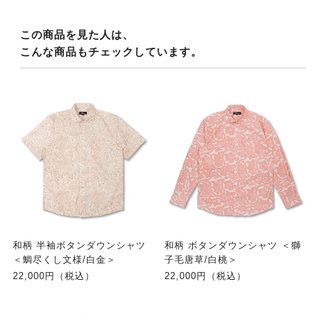
この商品を見た人は、
こんな商品もチェックしています。
和柄 半袖ボタンダウンシャツ
和柄 ボタンダウンシャツ ＜獅
＜鯛尽くし文様/白金＞
子毛唐草/白桃＞
22,000円（税込）
22,000円（税込）