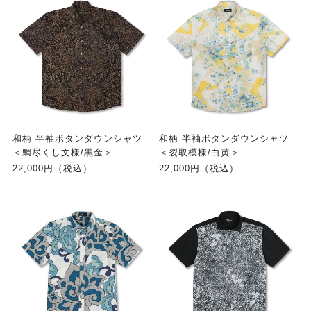
和柄 半袖ボタンダウンシャツ
和柄 半袖ボタンダウンシャツ
＜鯛尽くし文様/黒金＞
＜裂取模様/白黄＞
22,000円（税込）
22,000円（税込）