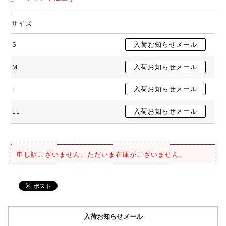
サイズ
S
M
L
LL
申し訳ございません。ただいま在庫がございません。
入荷お知らせメール