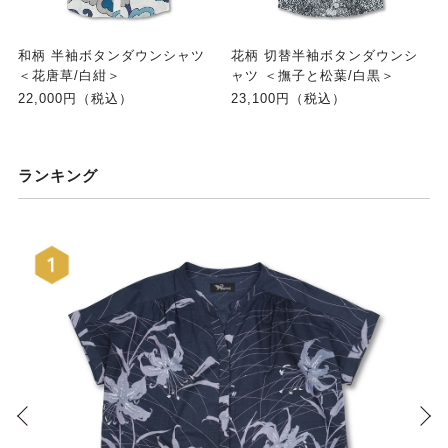
和柄 半袖ボタンダウンシャツ
花柄 切替半袖ボタンダウンシ
＜花唐草/白紺＞
ャツ ＜撫子と松葉/白黒＞
22,000円（税込）
23,100円（税込）
ランキング