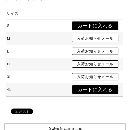
サイズ
S
M
L
LL
3L
4L
入荷お知らせメール