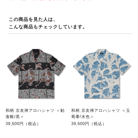
この商品を見た人は、
こんな商品もチェックしています。
和柄 京友禅アロハシャツ ＜勧
和柄 京友禅アロハシャツ ＜玉
進帳/黒＞
蜀黍/水色＞
39,600円（税込）
39,600円（税込）