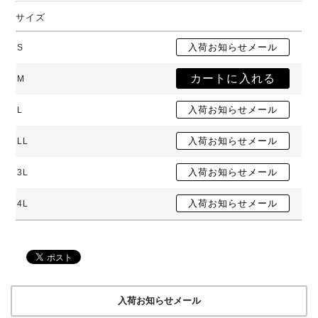
サイズ
S
M
L
LL
3L
4L
入荷お知らせメール