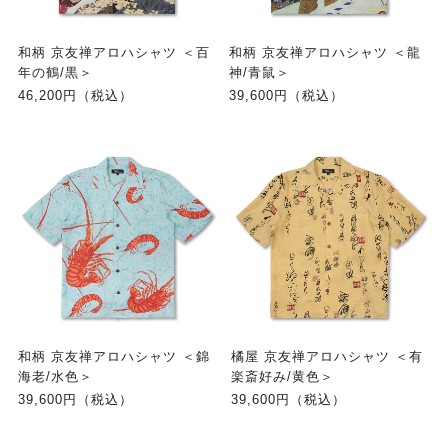
和柄 京友禅アロハシャツ ＜百
和柄 京友禅アロハシャツ ＜龍
年の鶴/黒＞
神/青鼠＞
46,200円（税込）
39,600円（税込）
和柄 京友禅アロハシャツ ＜錦
橘屋 京友禅アロハシャツ ＜有
海老/水色＞
楽斎好み/黄色＞
39,600円（税込）
39,600円（税込）