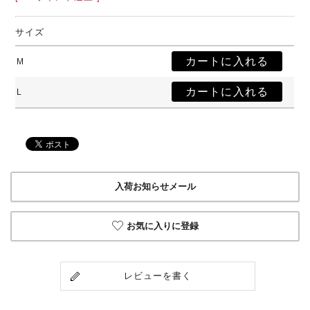
サイズ
M
L
入荷お知らせメール
お気に入りに登録
レビューを書く