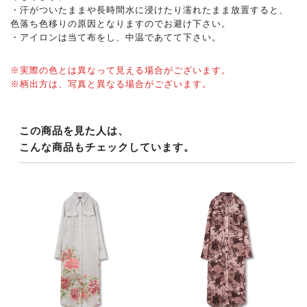
・汗がついたままや長時間水に浸けたり濡れたまま放置すると、
色落ち色移りの原因となりますのでお避け下さい。
・アイロンは当て布をし、中温であてて下さい。
※実際の色とは異なって見える場合がございます。
※柄出方は、写真と異なる場合がございます。
この商品を見た人は、
こんな商品もチェックしています。