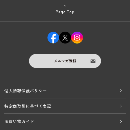
Page Top
メルマガ登録
個人情報保護ポリシー
特定商取引に基づく表記
お買い物ガイド