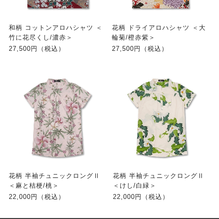
和柄 コットンアロハシャツ ＜
花柄 ドライアロハシャツ ＜大
竹に花尽くし/濃赤＞
輪菊/橙赤紫＞
27,500円（税込）
27,500円（税込）
花柄 半袖チュニックロングⅡ
花柄 半袖チュニックロングⅡ
＜麻と桔梗/桃＞
＜けし/白緑＞
22,000円（税込）
22,000円（税込）