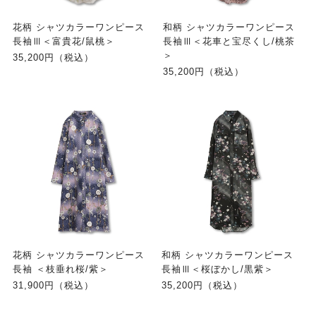
花柄 シャツカラーワンピース
和柄 シャツカラーワンピース
長袖Ⅲ＜富貴花/鼠桃＞
長袖Ⅲ＜花車と宝尽くし/桃茶
＞
35,200円（税込）
35,200円（税込）
花柄 シャツカラーワンピース
和柄 シャツカラーワンピース
長袖 ＜枝垂れ桜/紫＞
長袖Ⅲ＜桜ぼかし/黒紫＞
31,900円（税込）
35,200円（税込）