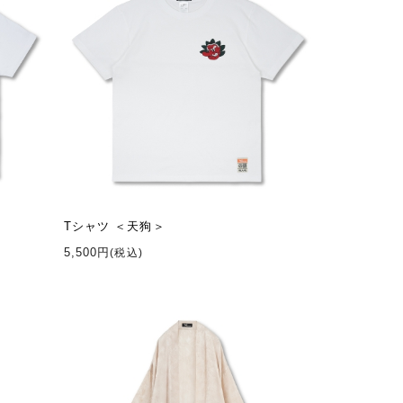
Tシャツ ＜天狗＞
5,500円
(税込)