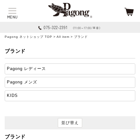
075-322-2391
（11:00～17:00/平日）
Pagong ネットショップ TOP
>
All item
> ブランド
ブランド
Pagong レディース
Pagong メンズ
KIDS
並び替え
ブランド