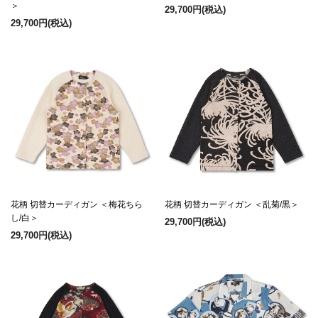
＞
29,700円
(税込)
29,700円
(税込)
花柄 切替カーディガン ＜梅花ちら
花柄 切替カーディガン ＜乱菊/黒＞
し/白＞
29,700円
(税込)
29,700円
(税込)