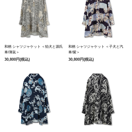
和柄 シャツジャケット ＜狛犬と源氏
和柄 シャツジャケット ＜子犬と汽
車/薄鼠＞
車/紫＞
30,800円
(税込)
30,800円
(税込)