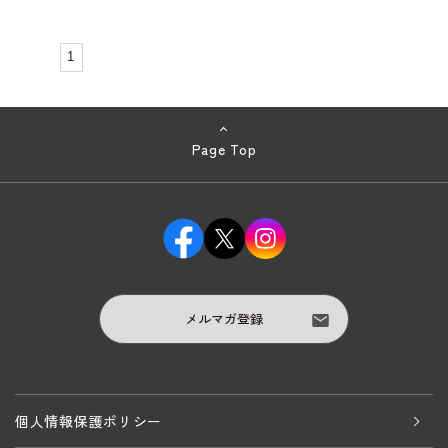
1
Page Top
メルマガ登録
個人情報保護ポリシー